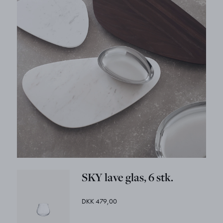
SKY lave glas, 6 stk.
DKK 479,00