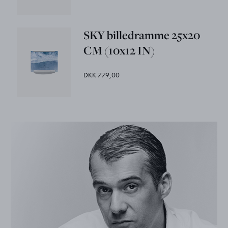
SKY billedramme 25x20
CM (10x12 IN)
DKK 779,00