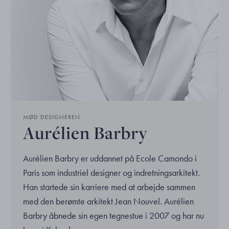
MØD DESIGNEREN
Aurélien Barbry
Aurélien Barbry er uddannet på Ecole Camondo i
Paris som industriel designer og indretningsarkitekt.
Han startede sin karriere med at arbejde sammen
med den berømte arkitekt Jean Nouvel. Aurélien
Barbry åbnede sin egen tegnestue i 2007 og har nu