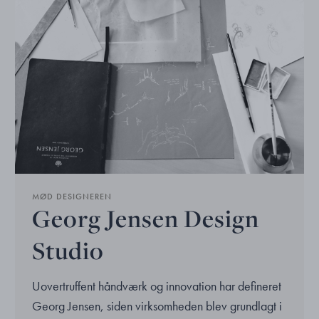
MØD DESIGNEREN
Georg Jensen Design
Studio
Uovertruffent håndværk og innovation har defineret
Georg Jensen, siden virksomheden blev grundlagt i