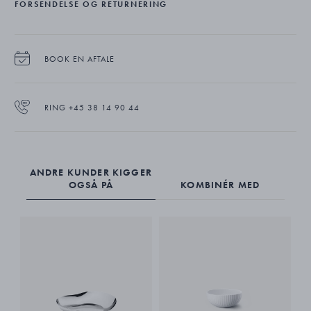
FORSENDELSE OG RETURNERING
BOOK EN AFTALE
RING +45 38 14 90 44
ANDRE KUNDER KIGGER
OGSÅ PÅ
KOMBINÉR MED