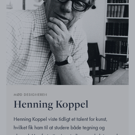
MØD DESIGNEREN
Henning Koppel
Henning Koppel viste tidligt et talent for kunst,
hvilket fik ham til at studere både tegning og