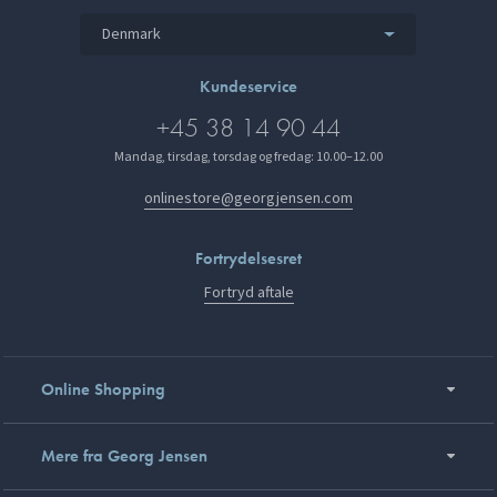
Denmark
Kundeservice
+45 38 14 90 44
Mandag, tirsdag, torsdag og fredag: 10.00–12.00
onlinestore@georgjensen.com
Fortrydelsesret
Fortryd aftale
Online Shopping
Mere fra Georg Jensen