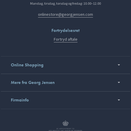
Mandag, tirsdag, torsdag og fredag: 10.00–12.00
onlinestore@georgjensen.com
Fortrydelsesret
Fortryd aftale
Online Shopping
Mere fra Georg Jensen
Firmainfo