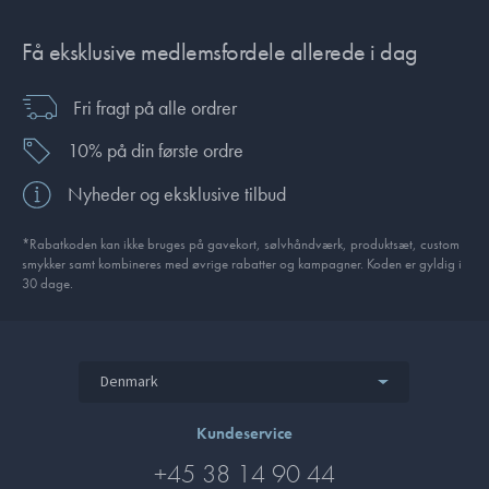
Få eksklusive medlemsfordele allerede i dag
Fri fragt på alle ordrer
10% på din første ordre
Nyheder og eksklusive tilbud
*Rabatkoden kan ikke bruges på gavekort, sølvhåndværk, produktsæt, custom
smykker samt kombineres med øvrige rabatter og kampagner. Koden er gyldig i
30 dage.
Denmark
Kundeservice
+45 38 14 90 44