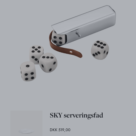
SKY serveringsfad
DKK 519,00