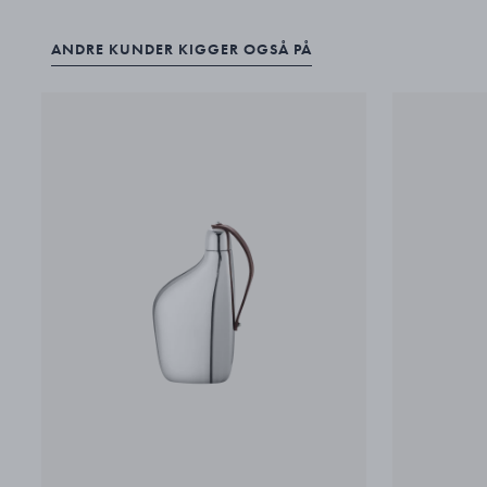
ANDRE KUNDER KIGGER OGSÅ PÅ