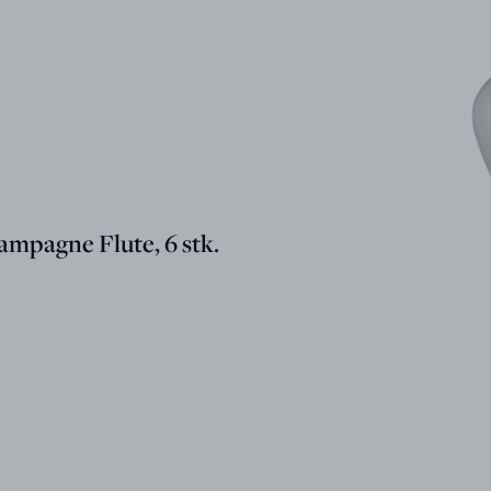
mpagne Flute, 6 stk.