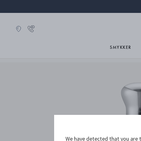
SMYKKER
We have detected that you are t