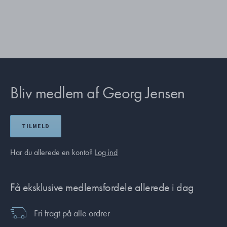
Bliv medlem af Georg Jensen
TILMELD
Har du allerede en konto?
Log ind
Få eksklusive medlemsfordele allerede i dag
Fri fragt på alle ordrer