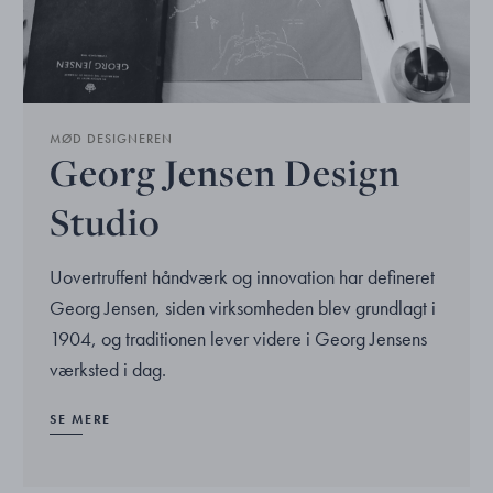
MØD DESIGNEREN
Georg Jensen Design
Studio
Uovertruffent håndværk og innovation har defineret
Georg Jensen, siden virksomheden blev grundlagt i
1904, og traditionen lever videre i Georg Jensens
værksted i dag.
SE MERE