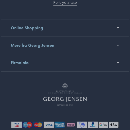
Fortryd aftale
Online Shopping
Mere fra Georg Jensen
Firmainfo