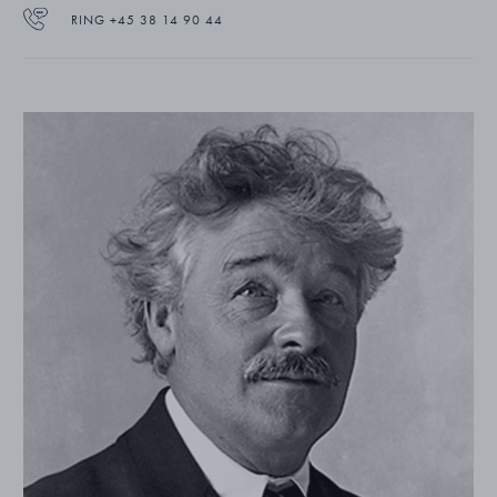
RING +45 38 14 90 44