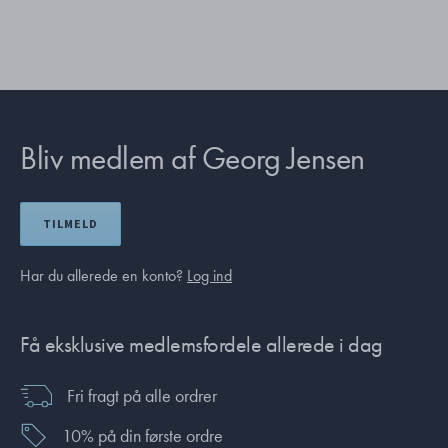
Bliv medlem af Georg Jensen
TILMELD
Har du allerede en konto?
Log ind
Få eksklusive medlemsfordele allerede i dag
Fri fragt på alle ordrer
10% på din første ordre