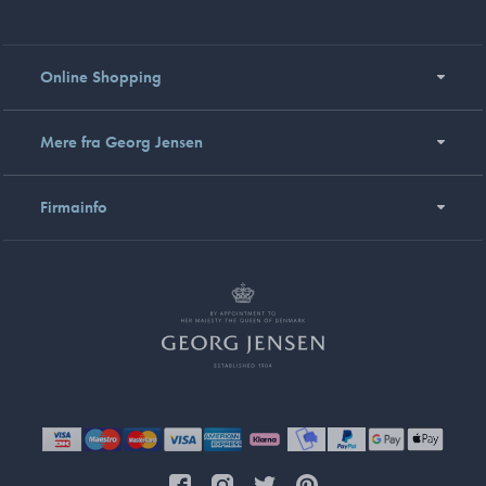
Online Shopping
Mere fra Georg Jensen
Firmainfo