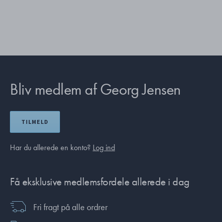
Bliv medlem af Georg Jensen
TILMELD
Har du allerede en konto?
Log ind
Få eksklusive medlemsfordele allerede i dag
Fri fragt på alle ordrer