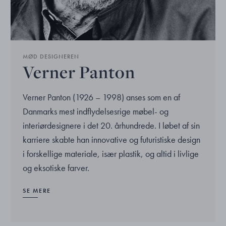
MØD DESIGNEREN
Verner Panton
Verner Panton (1926 – 1998) anses som en af
Danmarks mest indflydelsesrige møbel- og
interiørdesignere i det 20. århundrede. I løbet af sin
karriere skabte han innovative og futuristiske design
i forskellige materiale, især plastik, og altid i livlige
og eksotiske farver.
SE MERE