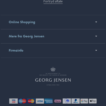
Fortryd aftale
Online Shopping
Mere fra Georg Jensen
Firmainfo