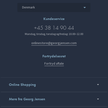
Denmark
Kundeservice
+45 38 14 90 44
Mandag, tirsdag, torsdag og fredag: 10.00–12.00
onlinestore@georgjensen.com
Fortrydelsesret
Fortryd aftale
Online Shopping
Mere fra Georg Jensen