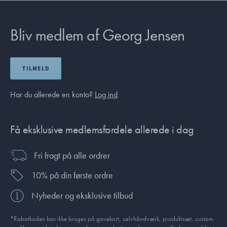
Bliv medlem af Georg Jensen
TILMELD
Har du allerede en konto?
Log ind
Få eksklusive medlemsfordele allerede i dag
Fri fragt på alle ordrer
10% på din første ordre
Nyheder og eksklusive tilbud
*Rabatkoden kan ikke bruges på gavekort, sølvhåndværk, produktsæt, custom