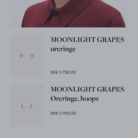
MOONLIGHT GRAPES
øreringe
DKK 3.750,00
MOONLIGHT GRAPES
Øreringe, hoops
DKK 2.900,00