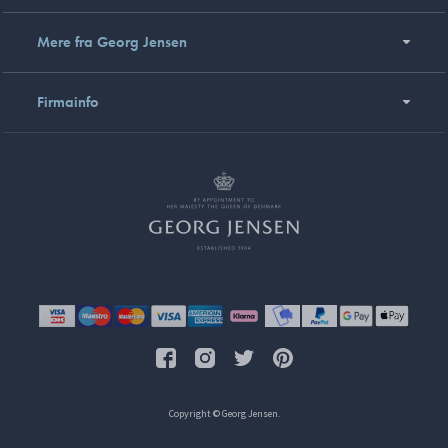
Mere fra Georg Jensen
Firmainfo
Copyright © Georg Jensen.