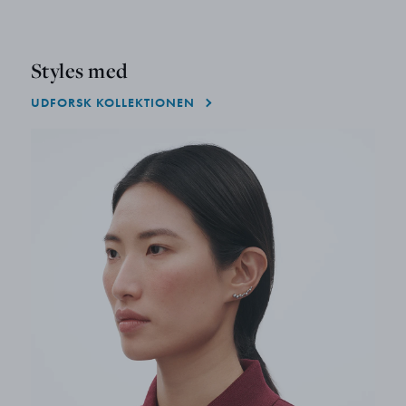
Styles med
UDFORSK KOLLEKTIONEN