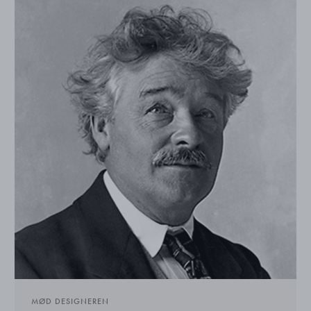
MØD DESIGNEREN