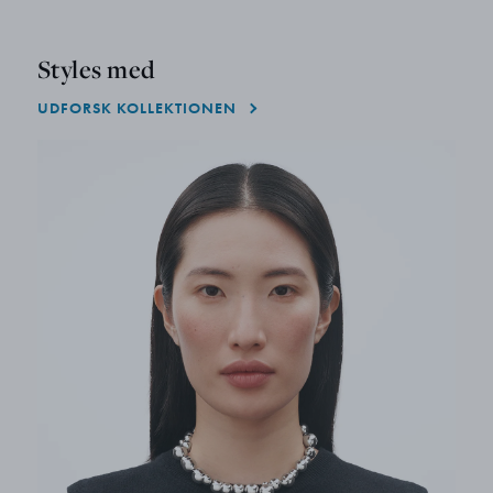
Styles med
UDFORSK KOLLEKTIONEN