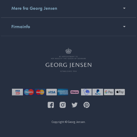
Mere fra Georg Jensen
Firmainfo
Copyright © Georg Jensen.