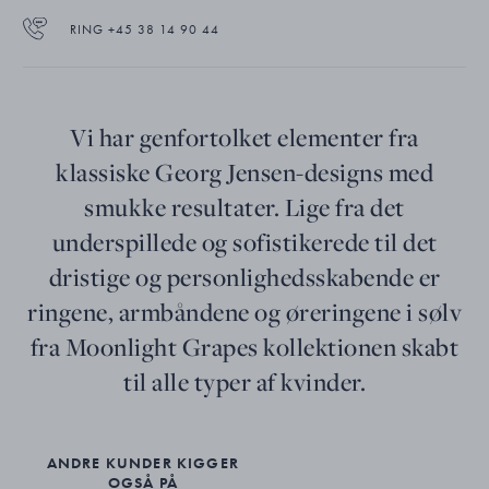
RING +45 38 14 90 44
Vi har genfortolket elementer fra
klassiske Georg Jensen-designs med
smukke resultater. Lige fra det
underspillede og sofistikerede til det
dristige og personlighedsskabende er
ringene, armbåndene og øreringene i sølv
fra Moonlight Grapes kollektionen skabt
til alle typer af kvinder.
ANDRE KUNDER KIGGER
OGSÅ PÅ