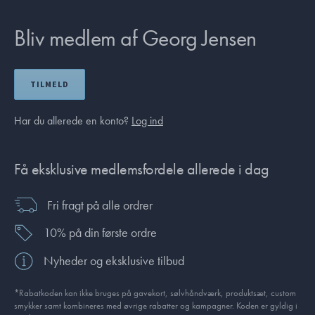
Bliv medlem af Georg Jensen
TILMELD
Har du allerede en konto?
Log ind
Få eksklusive medlemsfordele allerede i dag
Fri fragt på alle ordrer
10% på din første ordre
Nyheder og eksklusive tilbud
*Rabatkoden kan ikke bruges på gavekort, sølvhåndværk, produktsæt, custom
smykker samt kombineres med øvrige rabatter og kampagner. Koden er gyldig i