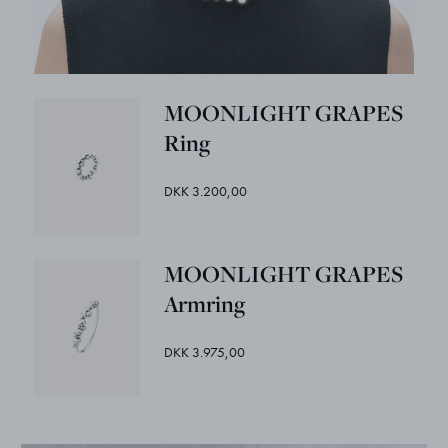
MOONLIGHT GRAPES
Ring
DKK 3.200,00
MOONLIGHT GRAPES
Armring
DKK 3.975,00