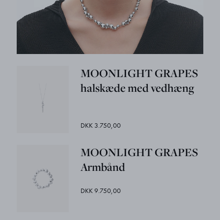
MOONLIGHT GRAPES
halskæde med vedhæng
DKK 3.750,00
MOONLIGHT GRAPES
Armbånd
DKK 9.750,00