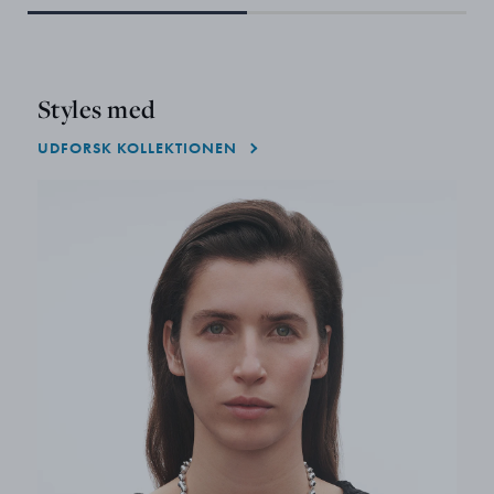
Styles med
UDFORSK KOLLEKTIONEN