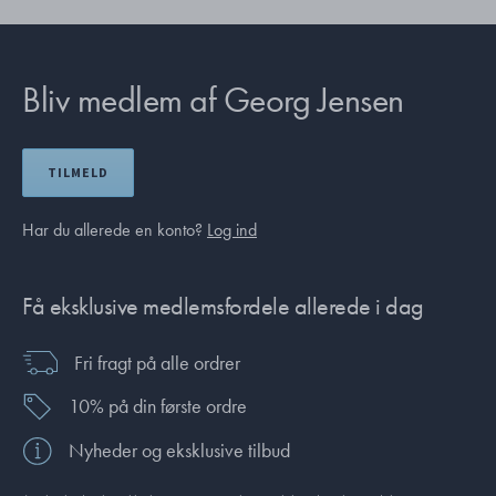
Bliv medlem af Georg Jensen
TILMELD
Har du allerede en konto?
Log ind
Få eksklusive medlemsfordele allerede i dag
Fri fragt på alle ordrer
10% på din første ordre
Nyheder og eksklusive tilbud