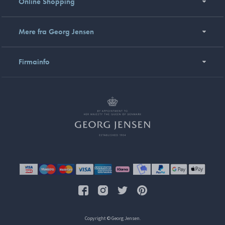
Online Shopping
Mere fra Georg Jensen
Firmainfo
Copyright © Georg Jensen.