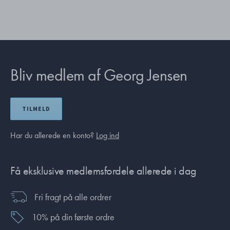
Bliv medlem af Georg Jensen
TILMELD
Har du allerede en konto?
Log ind
Få eksklusive medlemsfordele allerede i dag
Fri fragt på alle ordrer
10% på din første ordre