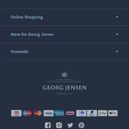
Online Shopping
Mere fra Georg Jensen
Firmainfo