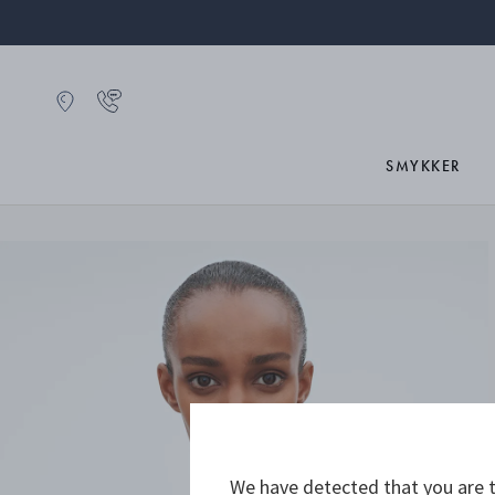
SMYKKER
We have detected that you are t