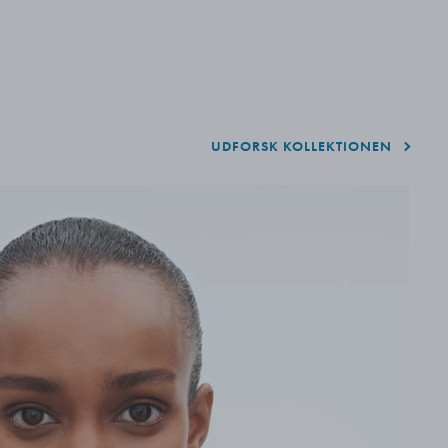
UDFORSK KOLLEKTIONEN