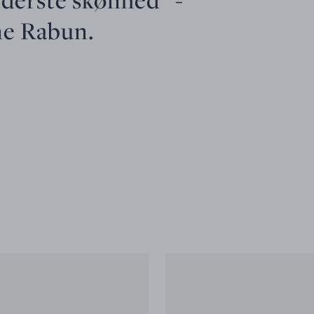
ne Rabun.