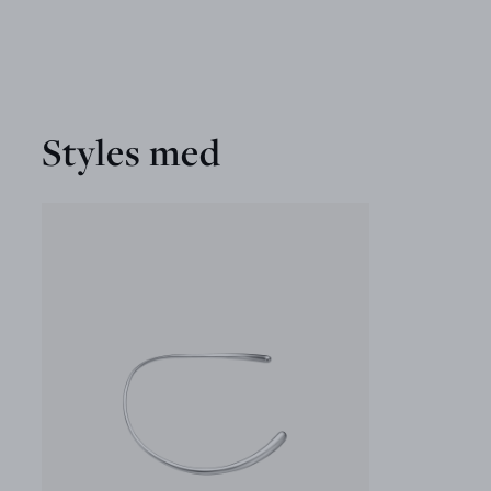
Styles med