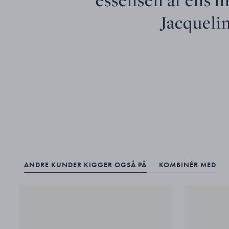
Jacqueli
ANDRE KUNDER KIGGER OGSÅ PÅ
KOMBINÉR MED