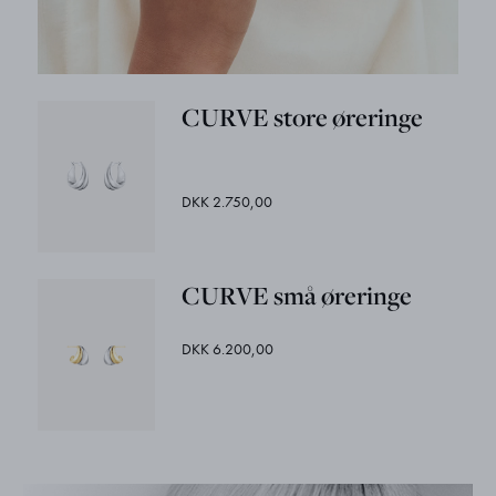
CURVE store øreringe
DKK 2.750,00
CURVE små øreringe
DKK 6.200,00