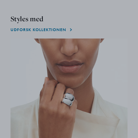
Styles med
UDFORSK KOLLEKTIONEN