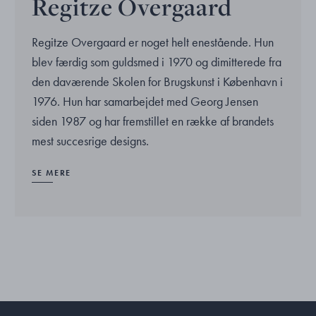
Regitze Overgaard
Regitze Overgaard er noget helt enestående. Hun
blev færdig som guldsmed i 1970 og dimitterede fra
den daværende Skolen for Brugskunst i København i
1976. Hun har samarbejdet med Georg Jensen
siden 1987 og har fremstillet en række af brandets
mest succesrige designs.
SE MERE