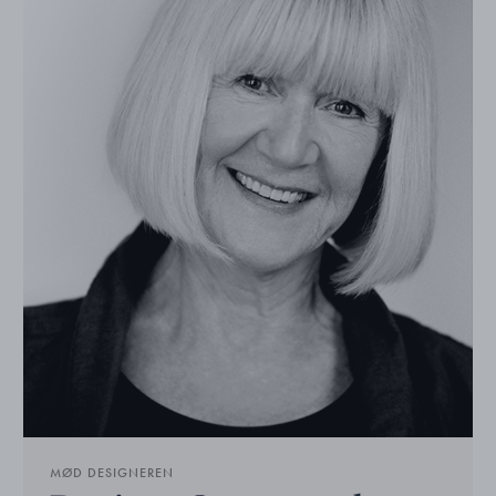
MØD DESIGNEREN