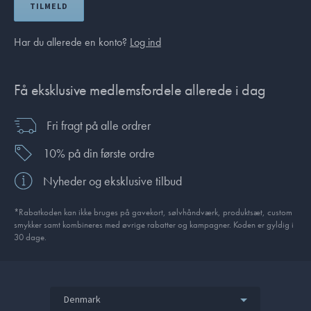
TILMELD
Har du allerede en konto?
Log ind
Få eksklusive medlemsfordele allerede i dag
Fri fragt på alle ordrer
10% på din første ordre
Nyheder og eksklusive tilbud
*Rabatkoden kan ikke bruges på gavekort, sølvhåndværk, produktsæt, custom
smykker samt kombineres med øvrige rabatter og kampagner. Koden er gyldig i
30 dage.
Denmark