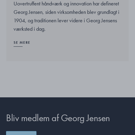
Uovertruffent håndværk og innovation har defineret
Georg Jensen, siden virksomheden blev grundlagt i
1904, og traditionen lever videre i Georg Jensens
værksted i dag.
SE MERE
Bliv medlem af Georg Jensen