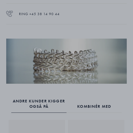
RING +45 38 14 90 44
ANDRE KUNDER KIGGER
OGSÅ PÅ
KOMBINÉR MED