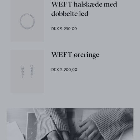
WEFT halskæde med
dobbelte led
DKK 9.950,00
WEFT øreringe
DKK 2.900,00