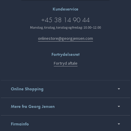
Kundeservice
+45 38 14 90 44
Mandag, tirsdag, torsdag og fredag: 10.00–12.00
onlinestore@georgjensen.com
Fortrydelsesret
Fortryd aftale
Online Shopping
Mere fra Georg Jensen
Firmainfo