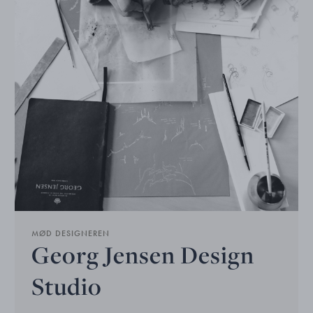
MØD DESIGNEREN
Georg Jensen Design
Studio