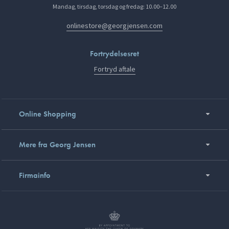
Mandag, tirsdag, torsdag og fredag: 10.00–12.00
onlinestore@georgjensen.com
Fortrydelsesret
Fortryd aftale
Online Shopping
Mere fra Georg Jensen
Firmainfo