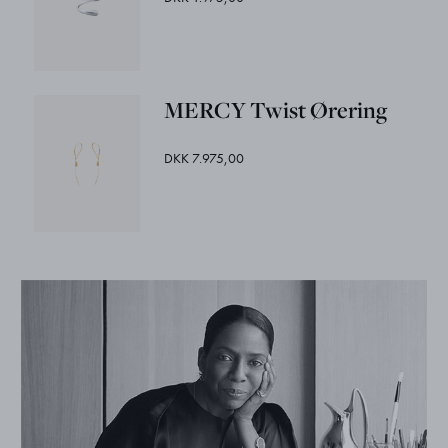
MERCY Twist Ørering
DKK 7.975,00