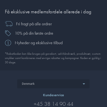
Få eksklusive medlemsfordele allerede i dag
Fri fragt på alle ordrer
10% på din første ordre
Nyheder og eksklusive tilbud
*Rabatkoden kan ikke bruges på gavekort, sølvhåndværk, produktsæt, custom
smykker samt kombineres med øvrige rabatter og kampagner. Koden er gyldig i
30 dage.
Denmark
Kundeservice
+45 38 14 90 44