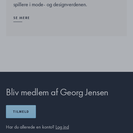
spillere i mode- og designverdenen.
SE MERE
Bliv medlem af Georg Jensen
TILMELD
Har du allerede en konto?
Log ind