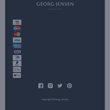
Copyright © Georg Jensen.