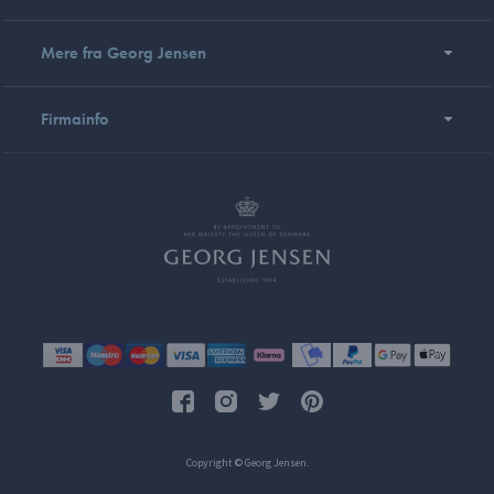
Mere fra Georg Jensen
Firmainfo
Copyright © Georg Jensen.