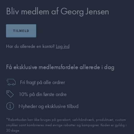
Bliv medlem af Georg Jensen
TILMELD
Har du allerede en konto?
Log ind
Få eksklusive medlemsfordele allerede i dag
Fri fragt på alle ordrer
10% på din første ordre
Nyheder og eksklusive tilbud
*Rabatkoden kan ikke bruges på gavekort, sølvhåndværk, produktsæt, custom
smykker samt kombineres med øvrige rabatter og kampagner. Koden er gyldig i
30 dage.