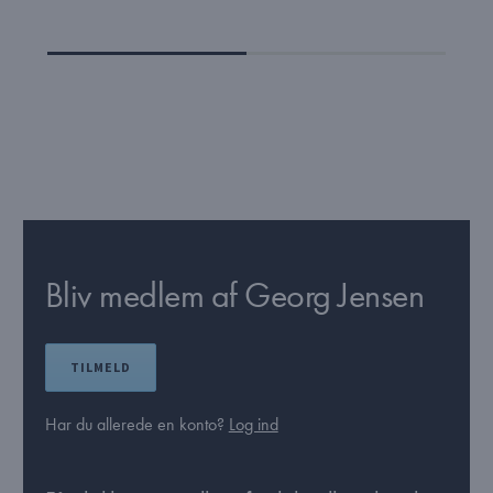
Bliv medlem af Georg Jensen
TILMELD
Har du allerede en konto?
Log ind