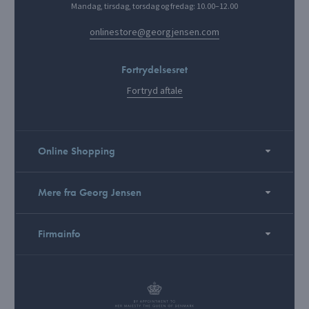
Mandag, tirsdag, torsdag og fredag: 10.00–12.00
onlinestore@georgjensen.com
Fortrydelsesret
Fortryd aftale
Online Shopping
Mere fra Georg Jensen
Firmainfo