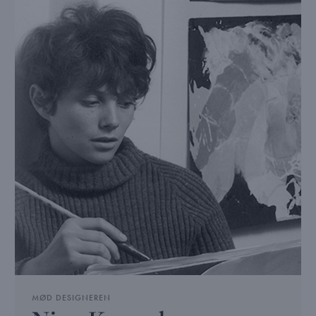
MØD DESIGNEREN