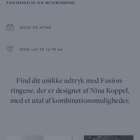
FORSENDELSE OG RETURNERING
BOOK EN AFTALE
RING +45 38 14 90 44
Find dit unikke udtryk med Fusion-
ringene, der er designet af Nina Koppel,
med et utal af kombinationsmuligheder.