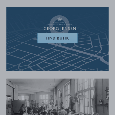
FIND BUTIK