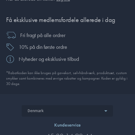
Få eksklusive medlemsfordele allerede i dag
Fri fragt på alle ordrer
10% på din første ordre
Nyheder og eksklusive tilbud
*Rabatkoden kan ikke bruges på gavekort, sølvhåndværk, produktsæt, custom
smykker samt kombineres med øvrige rabatter og kampagner. Koden er gyldig i
30 dage.
Denmark
Kundeservice