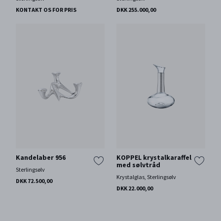
KONTAKT OS FOR PRIS
DKK 255.000,00
Kandelaber 956
KOPPEL krystalkaraffel
med sølvtråd
Sterlingsølv
Krystalglas, Sterlingsølv
DKK 72.500,00
DKK 22.000,00