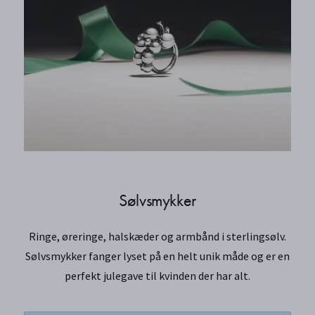
Sølvsmykker
Ringe, øreringe, halskæder og armbånd i sterlingsølv.
Sølvsmykker fanger lyset på en helt unik måde og er en
perfekt julegave til kvinden der har alt.