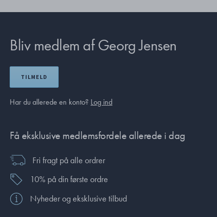
Bliv medlem af Georg Jensen
TILMELD
Har du allerede en konto?
Log ind
Få eksklusive medlemsfordele allerede i dag
Fri fragt på alle ordrer
10% på din første ordre
Nyheder og eksklusive tilbud