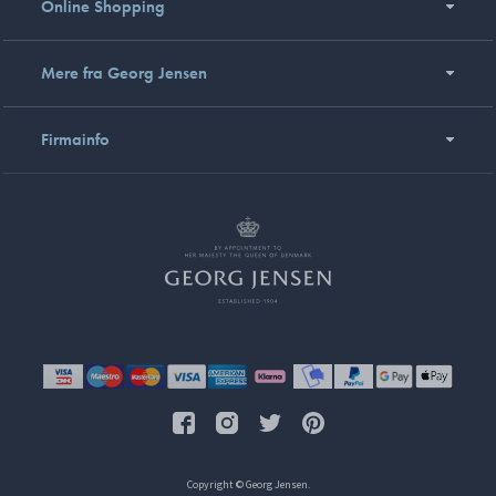
Online Shopping
Mere fra Georg Jensen
Firmainfo
Copyright © Georg Jensen.