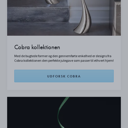
Cobra kollektionen
Med de bugtede former og den gennemførte enkelhed er designs fra
Cobra kollektionen den perfekte julegave som passer til ethvert hjem!
UDFORSK COBRA