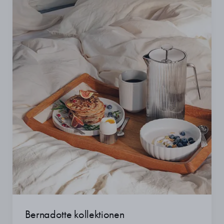
Bernadotte kollektionen