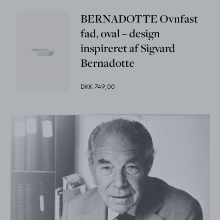
BERNADOTTE Ovnfast
fad, oval – design
inspireret af Sigvard
Bernadotte
DKK 749,00