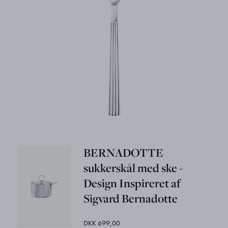
BERNADOTTE
sukkerskål med ske -
Design Inspireret af
Sigvard Bernadotte
DKK 699,00