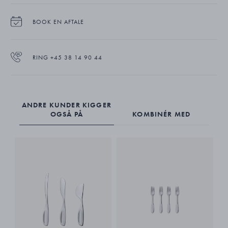
BOOK EN AFTALE
RING +45 38 14 90 44
ANDRE KUNDER KIGGER
OGSÅ PÅ
KOMBINÉR MED