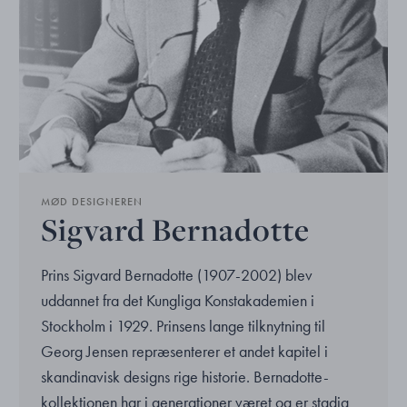
MØD DESIGNEREN
Sigvard Bernadotte
Prins Sigvard Bernadotte (1907-2002) blev
uddannet fra det Kungliga Konstakademien i
Stockholm i 1929. Prinsens lange tilknytning til
Georg Jensen repræsenterer et andet kapitel i
skandinavisk designs rige historie. Bernadotte-
kollektionen har i generationer været og er stadig