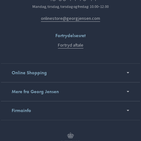
Mandag, tirsdag, torsdag og fredag: 10.00–12.00
onlinestore@georgjensen.com
Fortrydelsesret
Fortryd aftale
Online Shopping
Mere fra Georg Jensen
Firmainfo