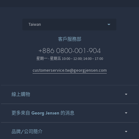
Taiwan
客戶服務部
+886 0800-001-904
星期一 - 星期五 10:00 – 12:00; 14:00 – 17:00
customerservice.tw@georgjensen.com
線上購物
更多來自 Georg Jensen 的消息
品牌/公司簡介