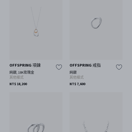
OFFSPRING 項鍊
OFFSPRING 戒指
純銀, 18K玫瑰金
純銀
其他樣式
其他樣式
NT$ 18,200
NT$ 7,600