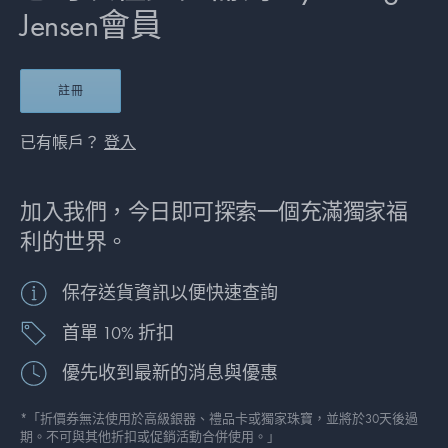
Jensen會員
註冊
已有帳戶？
登入
加入我們，今日即可探索一個充滿獨家福
利的世界。
保存送貨資訊以便快速查詢
首單 10% 折扣
優先收到最新的消息與優惠
*「折價券無法使用於高級銀器、禮品卡或獨家珠寶，並將於30天後過
期。不可與其他折扣或促銷活動合併使用。」