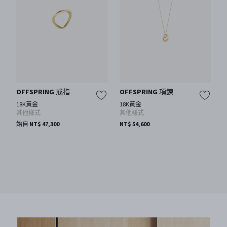
OFFSPRING 戒指
OFFSPRING 項鍊
18K黃金
18K黃金
其他樣式
其他樣式
始自 NT$ 47,300
NT$ 54,600