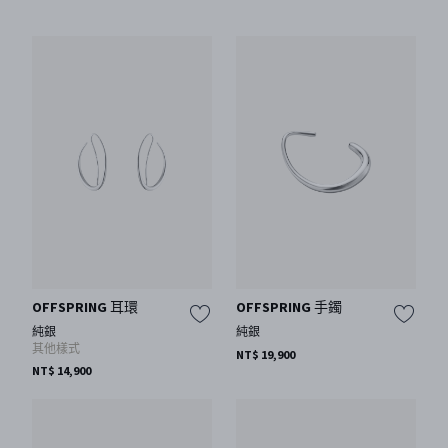
OFFSPRING 耳環
OFFSPRING 手鐲
純銀
純銀
其他樣式
NT$ 19,900
NT$ 14,900