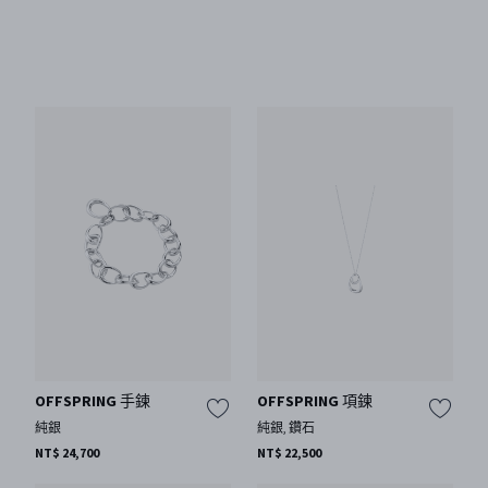
OFFSPRING 手鍊
OFFSPRING 項鍊
純銀
純銀, 鑽石
NT$ 24,700
NT$ 22,500