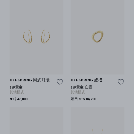
OFFSPRING 圈式耳環
OFFSPRING 戒指
18K黃金
18K黃金, 白鑽
其他樣式
其他樣式
NT$ 47,000
始自 NT$ 84,200