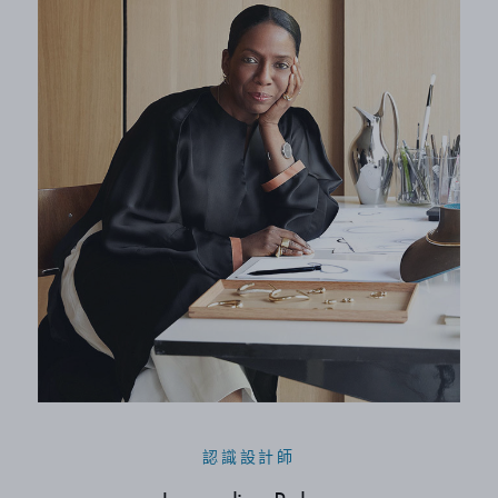
認識設計師