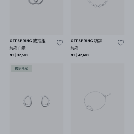
OFFSPRING 戒指組
OFFSPRING 項鍊
純銀, 白鑽
純銀
NT$ 32,500
NT$ 42,600