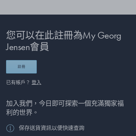
您可以在此註冊為My Georg
Jensen會員
註冊
已有帳戶？
登入
加入我們，今日即可探索一個充滿獨家福
利的世界。
保存送貨資訊以便快速查詢