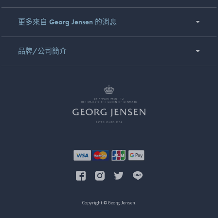
更多來自 Georg Jensen 的消息
品牌/公司簡介
Copyright © Georg Jensen.