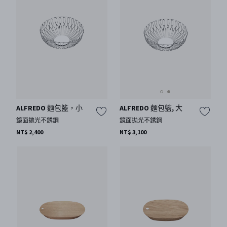
ALFREDO 麵包籃, 大
ALFREDO 麵包籃，小
鏡面拋光不銹鋼
鏡面拋光不銹鋼
NT$ 3,100
NT$ 2,400