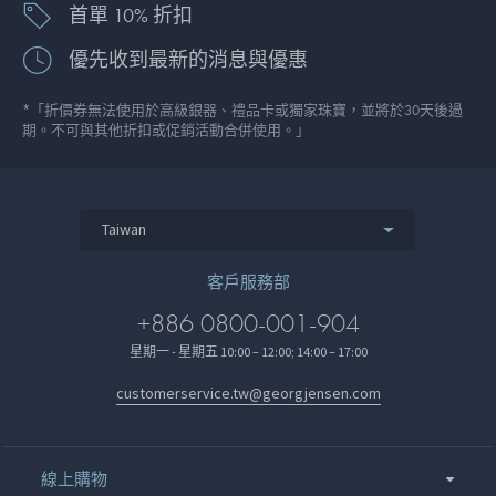
首單 10% 折扣
優先收到最新的消息與優惠
*「折價券無法使用於高級銀器、禮品卡或獨家珠寶，並將於30天後過
期。不可與其他折扣或促銷活動合併使用。」
Taiwan
客戶服務部
+886 0800-001-904
星期一 - 星期五 10:00 – 12:00; 14:00 – 17:00
customerservice.tw@georgjensen.com
線上購物