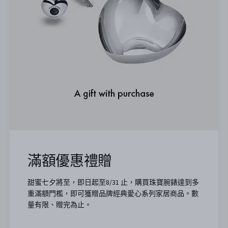
滿額優惠禮贈
甜蜜七夕將至，即日起至8/31 止，購買珠寶腕錶達到多
重滿額門檻，即可獲贈品牌經典愛心系列家居商品。數
量有限、贈完為止。