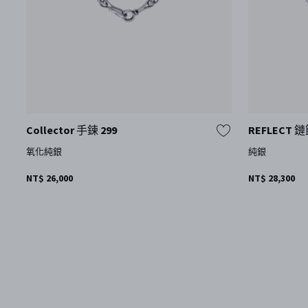
Collector 手鍊 299
REFLECT
氧化純銀
純銀
NT$ 26,000
NT$ 28,300