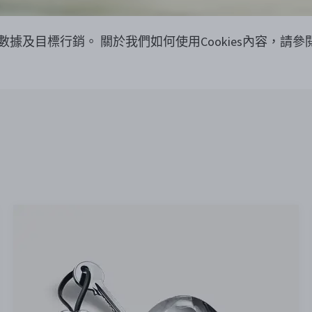
覽數據及目標行銷。
關於我們如何使用Cookies內容，請