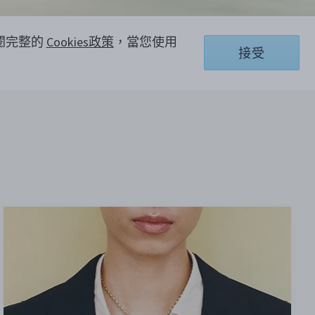
參閱完整的
Cookies政策
，當您使用
接受