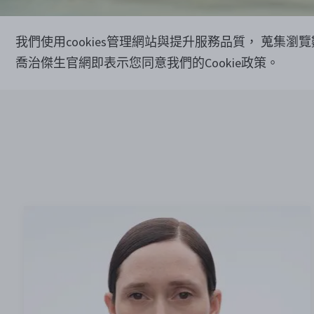
我們使用cookies管理網站與提升服務品質， 蒐集瀏
喬治傑生官網即表示您同意我們的Cookie政策。