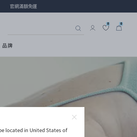
官網滿額免運
0
0
品牌
be located in United States of