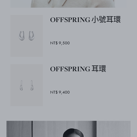
OFFSPRING 小號耳環
NT$ 9,500
OFFSPRING 耳環
NT$ 9,400