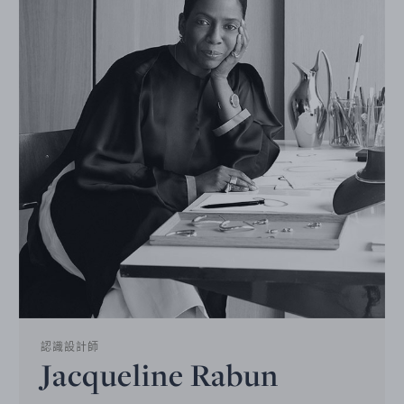
認識設計師
Jacqueline Rabun