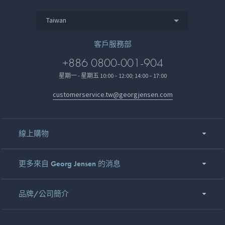
Taiwan
客戶服務部
+886 0800-001-904
星期一 - 星期五 10:00 – 12:00; 14:00 – 17:00
customerservice.tw@georgjensen.com
線上購物
更多來自 Georg Jensen 的消息
品牌/公司簡介