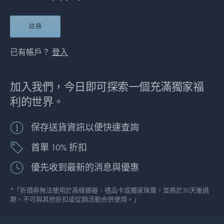
註冊
已有帳戶？
登入
加入我們，今日即可探索一個充滿獨家福
利的世界。
保存送貨資訊以便快速查詢
首單 10% 折扣
優先收到最新的消息與優惠
*「折價券無法使用於高級銀器、禮品卡或獨家珠寶，並將於30天後過
期。不可與其他折扣或促銷活動合併使用。」