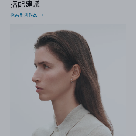
搭配建議
探索系列作品