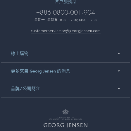
客戶服務部
+886 0800-001-904
星期一 - 星期五 10:00 – 12:00; 14:00 – 17:00
customerservice.tw@georgjensen.com
線上購物
更多來自 Georg Jensen 的消息
品牌/公司簡介