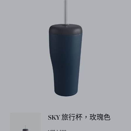
SKY 旅行杯，玫瑰色