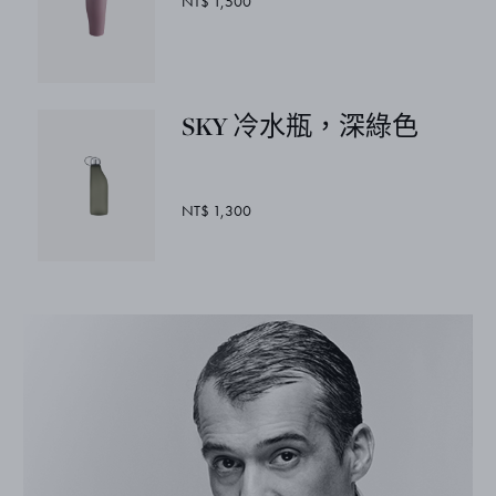
NT$ 1,500
SKY 冷水瓶，深綠色
NT$ 1,300