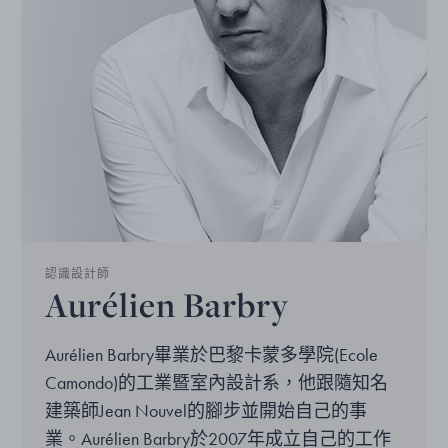
認識設計師
Aurélien Barbry
Aurélien Barbry畢業於巴黎卡蒙多學院(Ecole
Camondo)的工業暨室內設計系，他跟隨知名
建築師Jean Nouvel的腳步並開始自己的事
業。Aurélien Barbry於2007年成立自己的工作