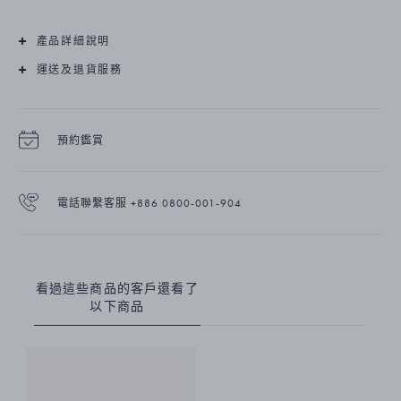
產品詳細說明
運送及退貨服務
預約鑑賞
電話聯繫客服 +886 0800-001-904
看過這些商品的客戶還看了
以下商品