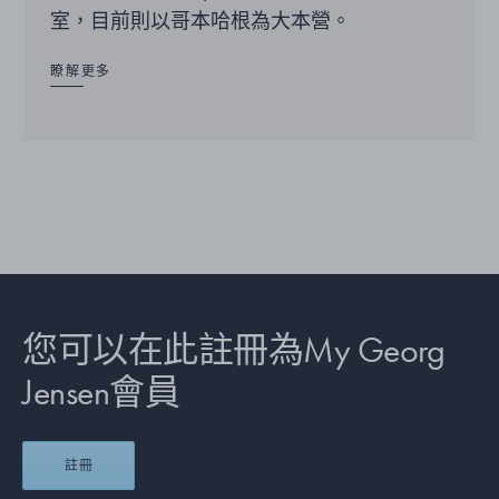
室，目前則以哥本哈根為大本營。
瞭解更多
您可以在此註冊為My Georg
Jensen會員
註冊