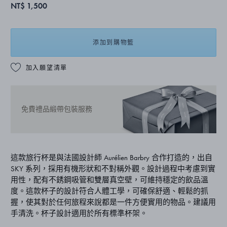
NT$ 1,500
添加到購物籃
加入願望清單
免費禮品緞帶包裝服務
這款旅行杯是與法國設計師 Aurélien Barbry 合作打造的，出自
SKY 系列，採用有機形狀和不對稱外觀。設計過程中考慮到實
用性，配有不銹鋼吸管和雙層真空壁，可維持穩定的飲品溫
度。這款杯子的設計符合人體工學，可確保舒適、輕鬆的抓
握，使其對於任何旅程來說都是一件方便實用的物品。建議用
手清洗。杯子設計適用於所有標準杯架。