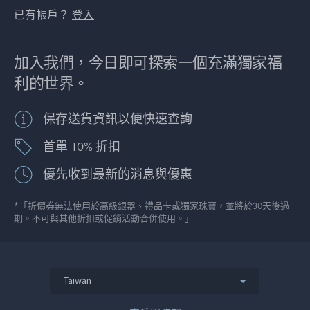
已有帳戶？
登入
加入我們，今日即可探索一個充滿獨家福
利的世界。
保存送貨資訊以便快速查詢
首單 10% 折扣
優先收到最新的消息與優惠
*「折價券無法使用於高級銀器、禮品卡或獨家珠寶，並將於30天後過
期。不可與其他折扣或促銷活動合併使用。」
Taiwan