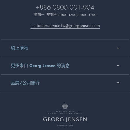
+886 0800-001-904
星期一 - 星期五 10:00 – 12:00; 14:00 – 17:00
customerservice.tw@georgjensen.com
線上購物
更多來自 Georg Jensen 的消息
品牌/公司簡介