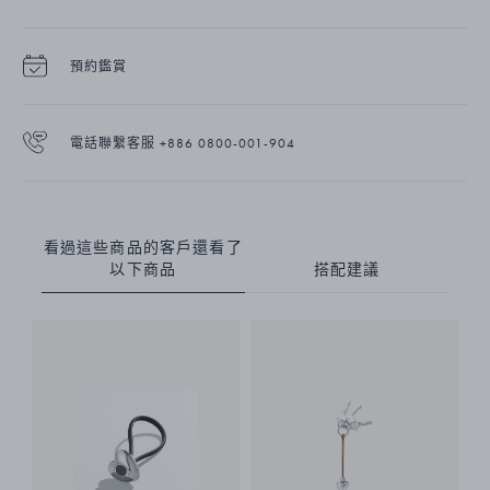
預約鑑賞
電話聯繫客服 +886 0800-001-904
看過這些商品的客戶還看了
以下商品
搭配建議