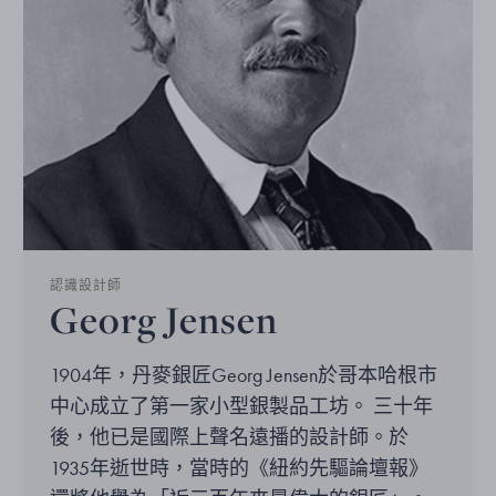
認識設計師
Georg Jensen
1904年，丹麥銀匠Georg Jensen於哥本哈根市
中心成立了第一家小型銀製品工坊。 三十年
後，他已是國際上聲名遠播的設計師。於
1935年逝世時，當時的《紐約先驅論壇報》