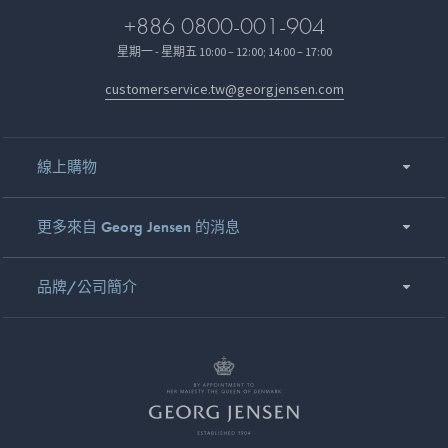
+886 0800-001-904
星期一 - 星期五 10:00 – 12:00; 14:00 – 17:00
customerservice.tw@georgjensen.com
線上購物
更多來自 Georg Jensen 的消息
品牌/公司簡介