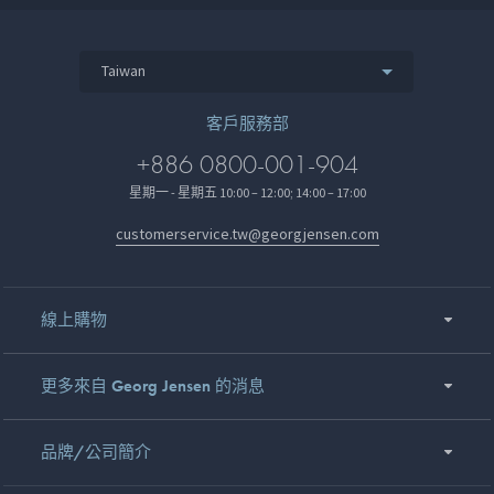
Taiwan
客戶服務部
+886 0800-001-904
星期一 - 星期五 10:00 – 12:00; 14:00 – 17:00
customerservice.tw@georgjensen.com
線上購物
更多來自 Georg Jensen 的消息
品牌/公司簡介