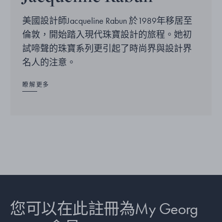
美國設計師Jacqueline Rabun 於1989年移居至
倫敦，開始踏入現代珠寶設計的旅程。她初
試啼聲的珠寶系列更引起了時尚界與設計界
名人的注意。
瞭解更多
您可以在此註冊為My Georg