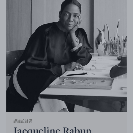
認識設計師
Jacqueline Rabun