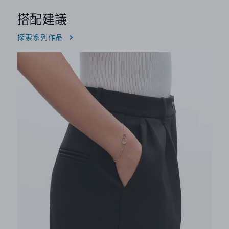
搭配建議
探索系列作品