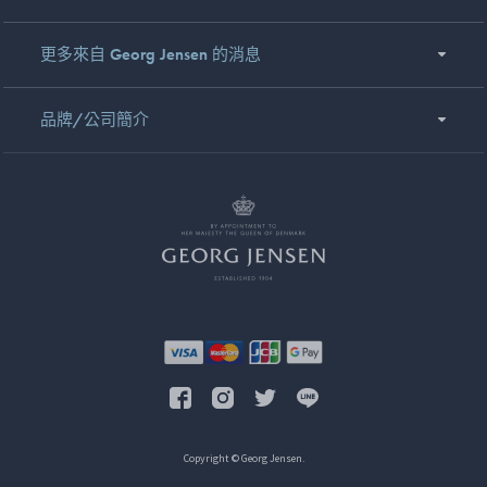
更多來自 Georg Jensen 的消息
品牌/公司簡介
Copyright © Georg Jensen.