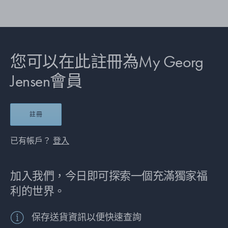
您可以在此註冊為My Georg
Jensen會員
註冊
已有帳戶？
登入
加入我們，今日即可探索一個充滿獨家福
利的世界。
保存送貨資訊以便快速查詢