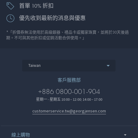
首單 10% 折扣
優先收到最新的消息與優惠
*「折價券無法使用於高級銀器、禮品卡或獨家珠寶，並將於30天後過
期。不可與其他折扣或促銷活動合併使用。」
Taiwan
客戶服務部
+886 0800-001-904
星期一 - 星期五 10:00 – 12:00; 14:00 – 17:00
customerservice.tw@georgjensen.com
線上購物