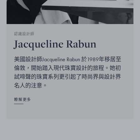
認識設計師
Jacqueline Rabun
美國設計師Jacqueline Rabun 於1989年移居至
倫敦，開始踏入現代珠寶設計的旅程。她初
試啼聲的珠寶系列更引起了時尚界與設計界
名人的注意。
瞭解更多