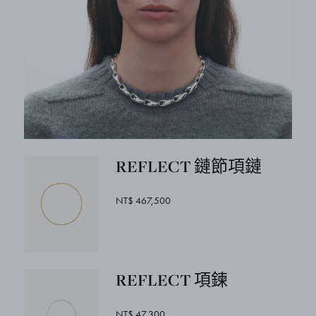
REFLECT 鏈節項鏈
NT$ 467,500
REFLECT 項鍊
NT$ 47,300