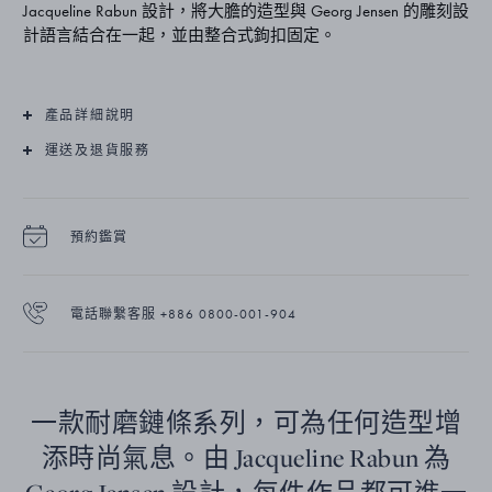
Jacqueline Rabun 設計，將大膽的造型與 Georg Jensen 的雕刻設
計語言結合在一起，並由整合式鉤扣固定。
產品詳細說明
運送及退貨服務
預約鑑賞
電話聯繫客服 +886 0800-001-904
一款耐磨鏈條系列，可為任何造型增
添時尚氣息。由 Jacqueline Rabun 為