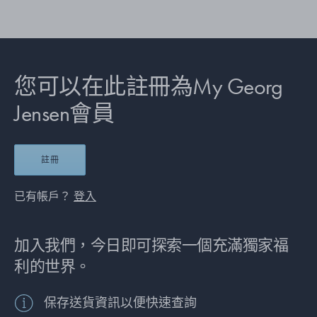
您可以在此註冊為My Georg
Jensen會員
註冊
已有帳戶？
登入
加入我們，今日即可探索一個充滿獨家福
利的世界。
保存送貨資訊以便快速查詢