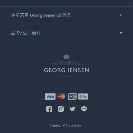
更多來自 Georg Jensen 的消息
品牌/公司簡介
Copyright © Georg Jensen.