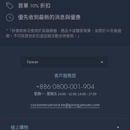
首單 10% 折扣
優先收到最新的消息與優惠
*「折價券無法使用於高級銀器、禮品卡或獨家珠寶，並將於30天後過
期。不可與其他折扣或促銷活動合併使用。」
Taiwan
客戶服務部
+886 0800-001-904
星期一 - 星期五 10:00 – 12:00; 14:00 – 17:00
customerservice.tw@georgjensen.com
線上購物