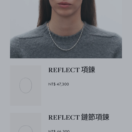
REFLECT 項鍊
NT$ 47,300
REFLECT 鏈節項鍊
NT$ 46,300