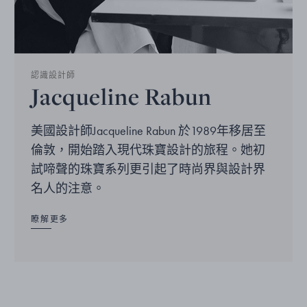
認識設計師
Jacqueline Rabun
美國設計師Jacqueline Rabun 於1989年移居至
倫敦，開始踏入現代珠寶設計的旅程。她初
試啼聲的珠寶系列更引起了時尚界與設計界
名人的注意。
瞭解更多