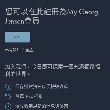
您可以在此註冊為My Georg
Jensen會員
註冊
已有帳戶？
登入
加入我們，今日即可探索一個充滿獨家福
利的世界。
保存送貨資訊以便快速查詢
首單 10% 折扣
優先收到最新的消息與優惠