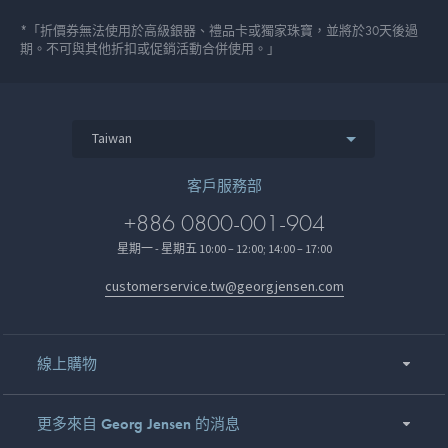
*「折價券無法使用於高級銀器、禮品卡或獨家珠寶，並將於30天後過
期。不可與其他折扣或促銷活動合併使用。」
Taiwan
客戶服務部
+886 0800-001-904
星期一 - 星期五 10:00 – 12:00; 14:00 – 17:00
customerservice.tw@georgjensen.com
線上購物
更多來自 Georg Jensen 的消息