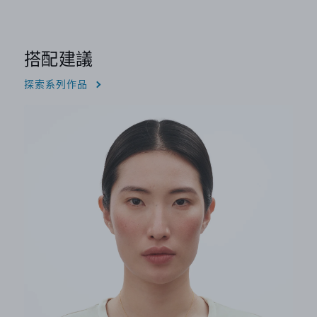
搭配建議
探索系列作品