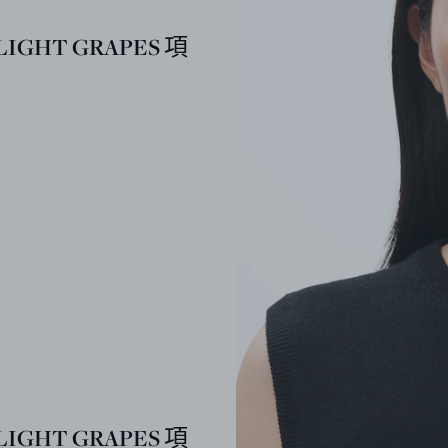
IGHT GRAPES 項
IGHT GRAPES 項