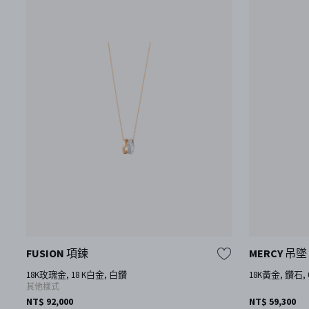
FUSION 項鍊
MERCY 吊墜
18K玫瑰金, 18 K白金, 白鑽
18K黃金, 鑽石, 0.
其他樣式
NT$ 92,000
NT$ 59,300