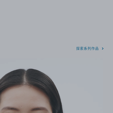
探索系列作品