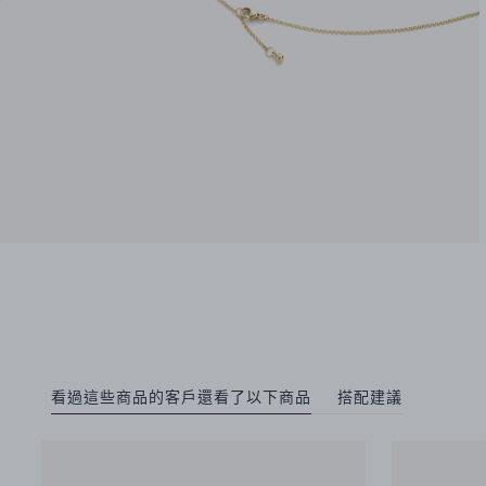
看過這些商品的客戶還看了以下商品
搭配建議