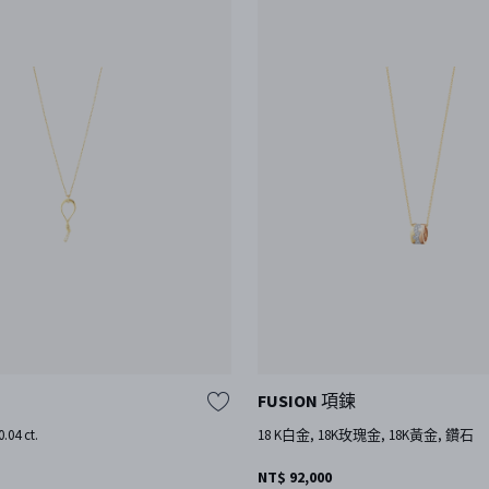
FUSION 項鍊
04 ct.
18 K白金, 18K玫瑰金, 18K黃金, 鑽石
NT$ 92,000