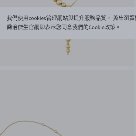
我們使用cookies管理網站與提升服務品質， 蒐集瀏
喬治傑生官網即表示您同意我們的Cookie政策。