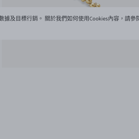
覽數據及目標行銷。
關於我們如何使用Cookies內容，請