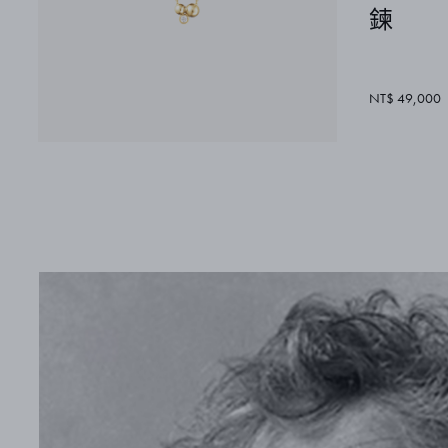
鍊
NT$ 49,000