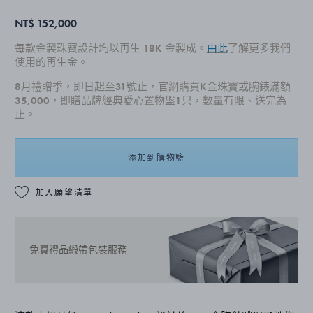
NT$ 152,000
每款金製珠寶設計均以再生 18K 金製成。
由此
了解更多我們
使用的再生金。
8月禮贈季，即日起至31號止，官網購買K金珠寶或腕錶滿額
35,000，即贈品牌經典愛心置物盤1只，數量有限、送完為
止。
添加到購物籃
加入願望清單
免費禮品緞帶包裝服務