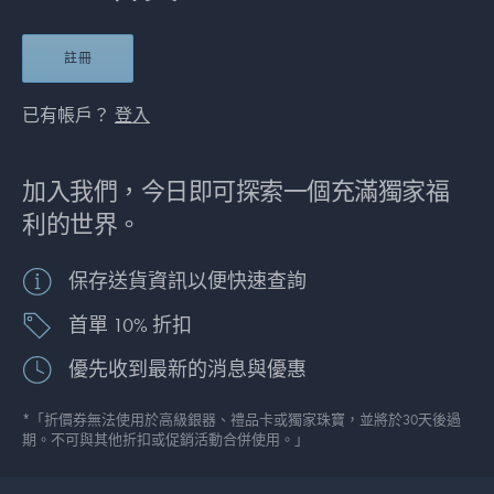
註冊
已有帳戶？
登入
加入我們，今日即可探索一個充滿獨家福
利的世界。
保存送貨資訊以便快速查詢
首單 10% 折扣
優先收到最新的消息與優惠
*「折價券無法使用於高級銀器、禮品卡或獨家珠寶，並將於30天後過
期。不可與其他折扣或促銷活動合併使用。」