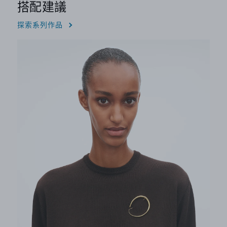
搭配建議
探索系列作品