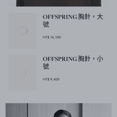
OFFSPRING 胸針，大
號
NT$ 14,100
OFFSPRING 胸針，小
號
NT$ 9,400