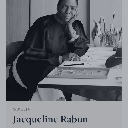
認識設計師
Jacqueline Rabun