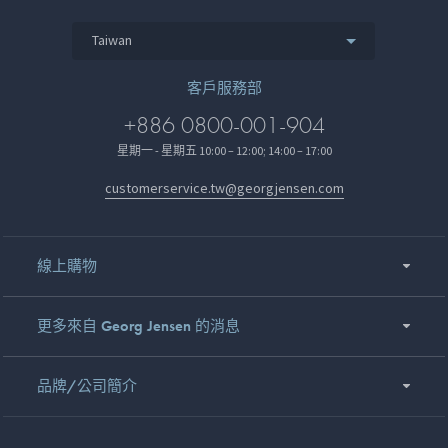
Taiwan
客戶服務部
+886 0800-001-904
星期一 - 星期五 10:00 – 12:00; 14:00 – 17:00
customerservice.tw@georgjensen.com
線上購物
更多來自 Georg Jensen 的消息
品牌/公司簡介