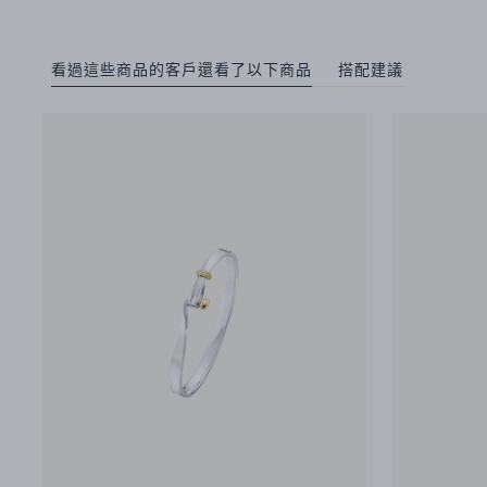
看過這些商品的客戶還看了以下商品
搭配建議