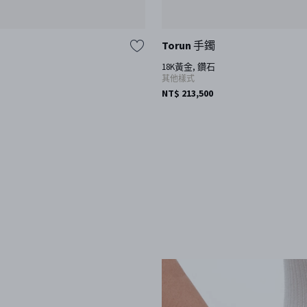
Torun 手鐲
18K黃金, 鑽石
其他樣式
NT$ 213,500