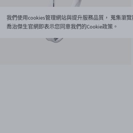
我們使用cookies管理網站與提升服務品質， 蒐集瀏
喬治傑生官網即表示您同意我們的Cookie政策。