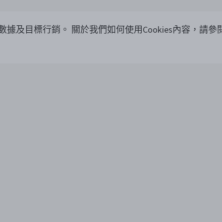
覽數據及目標行銷。
關於我們如何使用Cookies內容，請