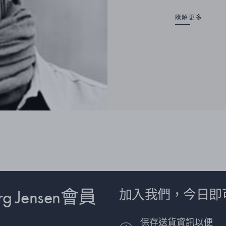
瞭解更多
 Jensen會員
加入我們，今日即
保存送貨資訊以便