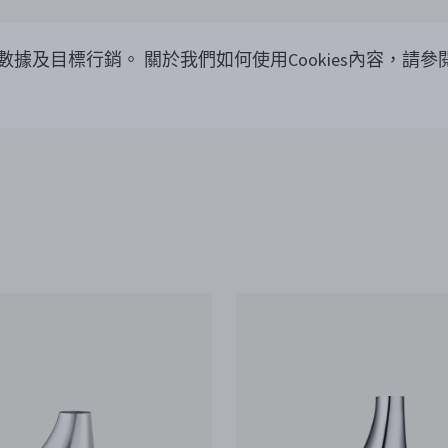
覽數據及目標行銷。
關於我們如何使用Cookies內容，請