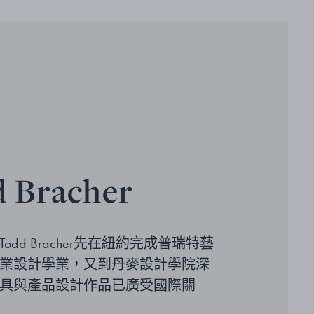
 Bracher
odd Bracher先在紐約完成普瑞特藝
業設計學業，又到丹麥設計學院深
具與產品設計作品已廣受國際關