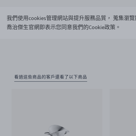
我們使用cookies管理網站與提升服務品質， 蒐集瀏
喬治傑生官網即表示您同意我們的Cookie政策。
看過這些商品的客戶還看了以下商品