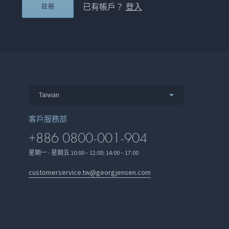
已有帳戶？
登入
註冊
Taiwan
客戶服務部
+886 0800-001-904
星期一 - 星期五 10:00 – 12:00; 14:00 – 17:00
customerservice.tw@georgjensen.com