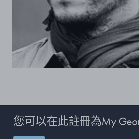
您可以在此註冊為My Georg