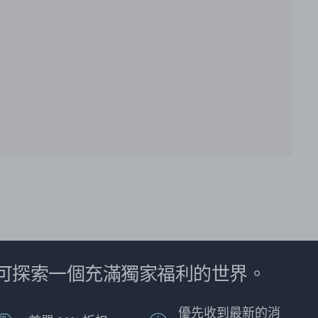
可探索一個充滿獨家福利的世界。
優先收到最新的消