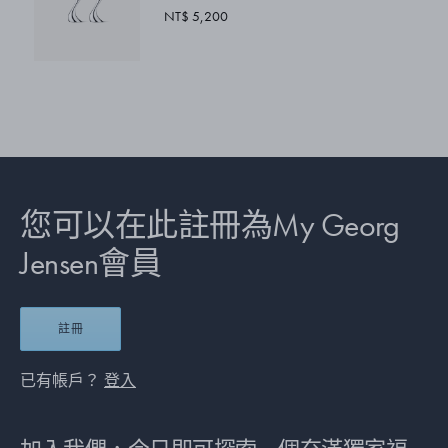
NT$ 5,200
您可以在此註冊為My Georg
Jensen會員
註冊
已有帳戶？
登入