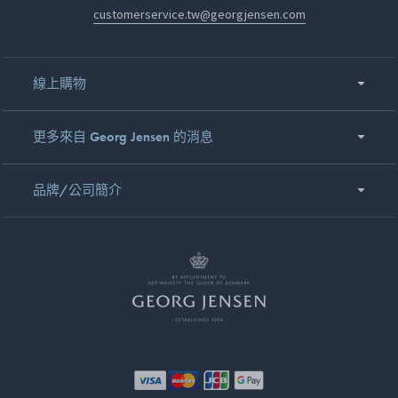
customerservice.tw@georgjensen.com
線上購物
更多來自 Georg Jensen 的消息
品牌/公司簡介