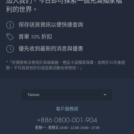
加入我們，今日即可探索一個充滿獨家福
利的世界。
保存送貨資訊以便快速查詢
首單 10% 折扣
優先收到最新的消息與優惠
*「折價券無法使用於高級銀器、禮品卡或獨家珠寶，並將於30天後過
期。不可與其他折扣或促銷活動合併使用。」
Taiwan
客戶服務部
+886 0800-001-904
星期一 - 星期五 10:00 – 12:00; 14:00 – 17:00