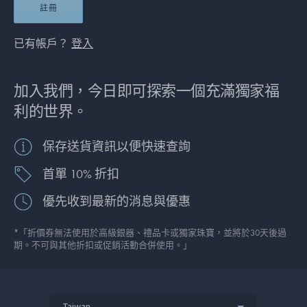
註冊
已有帳戶？
登入
加入我們，今日即可探索一個充滿獨家福
利的世界。
保存送貨資訊以便快速查詢
首單 10% 折扣
優先收到最新的消息與優惠
*「折價券無法使用於高級銀器、禮品卡或獨家珠寶，並將於30天後過
期。不可與其他折扣或促銷活動合併使用。」
Taiwan