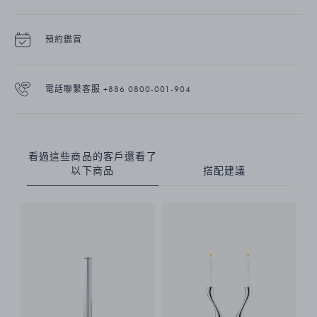
預約鑑賞
電話聯繫客服 +886 0800-001-904
看過這些商品的客戶還看了
以下商品
搭配建議