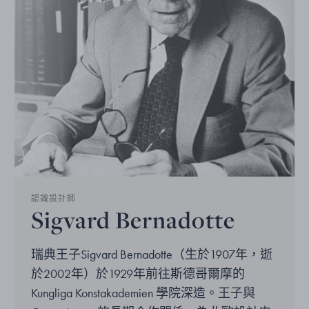
認識設計師
Sigvard Bernadotte
瑞典王子Sigvard Bernadotte（生於1907年，逝
於2002年）於1929年前往斯德哥爾摩的
Kungliga Konstakademien 學院深造。王子與