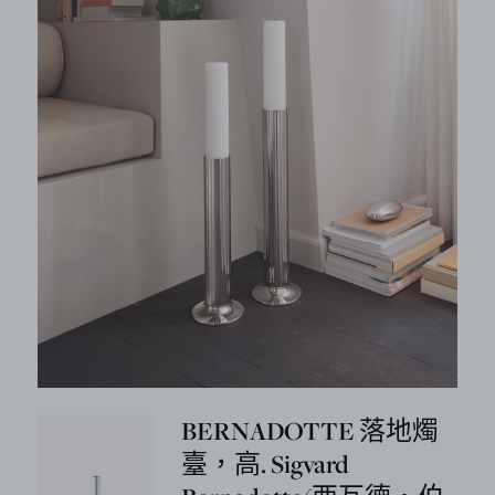
BERNADOTTE 落地燭
臺，高. Sigvard