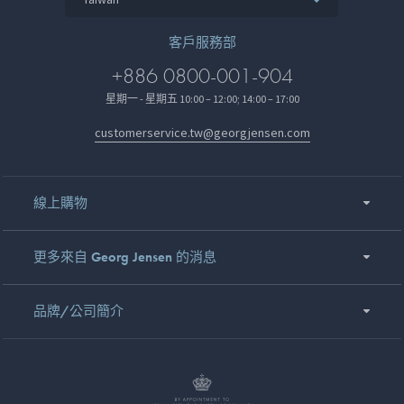
客戶服務部
+886 0800-001-904
星期一 - 星期五 10:00 – 12:00; 14:00 – 17:00
customerservice.tw@georgjensen.com
線上購物
更多來自 Georg Jensen 的消息
品牌/公司簡介