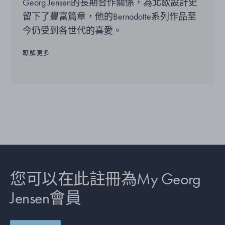
Georg Jensen的長期合作關係，為北歐設計史
留下了豐富篇章，他的Bernadotte系列作品至
今仍受到各世代的喜愛。
瞭解更多
您可以在此註冊為My Georg
Jensen會員