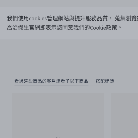
我們使用cookies管理網站與提升服務品質， 蒐集瀏
喬治傑生官網即表示您同意我們的Cookie政策。
看過這些商品的客戶還看了以下商品
搭配建議