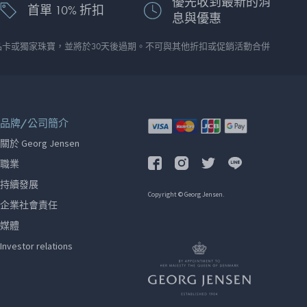
優先收到最新的消
首單 10% 折扣
息與優惠
品卡或獨家珠寶，並將於30天後過期。不可與其他折扣或促銷活動合併
品牌/公司簡介
關於 Georg Jensen
職業
持續發展
Copyright © Georg Jensen.
企業社會責任
媒體
Investor relations