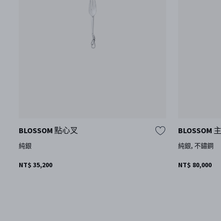
BLOSSOM 點心叉
BLOSSOM
純銀
純銀, 不鏽鋼
NT$ 35,200
NT$ 80,000