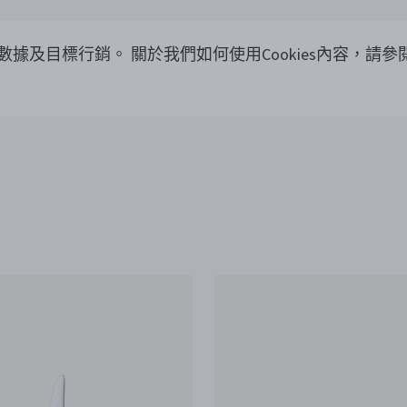
覽數據及目標行銷。
關於我們如何使用Cookies內容，請