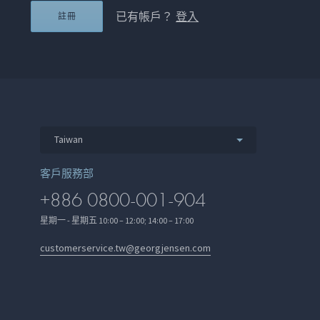
已有帳戶？
登入
註冊
Taiwan
客戶服務部
+886 0800-001-904
星期一 - 星期五 10:00 – 12:00; 14:00 – 17:00
customerservice.tw@georgjensen.com