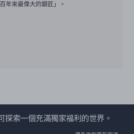
百年來最偉大的銀匠」。
可探索一個充滿獨家福利的世界。