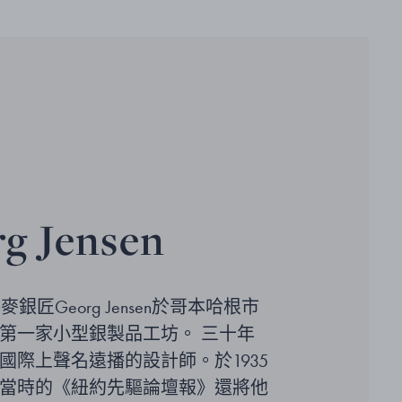
g Jensen
麥銀匠Georg Jensen於哥本哈根市
第一家小型銀製品工坊。 三十年
國際上聲名遠播的設計師。於1935
當時的《紐約先驅論壇報》還將他