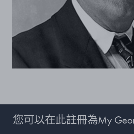
您可以在此註冊為My Georg