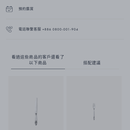
預約鑑賞
電話聯繫客服 +886 0800-001-904
看過這些商品的客戶還看了
以下商品
搭配建議