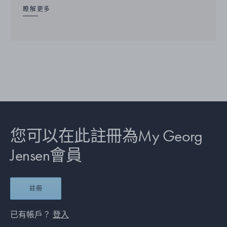
瞭解更多
您可以在此註冊為My Georg
Jensen會員
註冊
已有帳戶？
登入