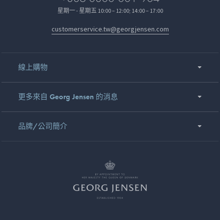
星期一 - 星期五 10:00 – 12:00; 14:00 – 17:00
customerservice.tw@georgjensen.com
線上購物
更多來自 Georg Jensen 的消息
品牌/公司簡介