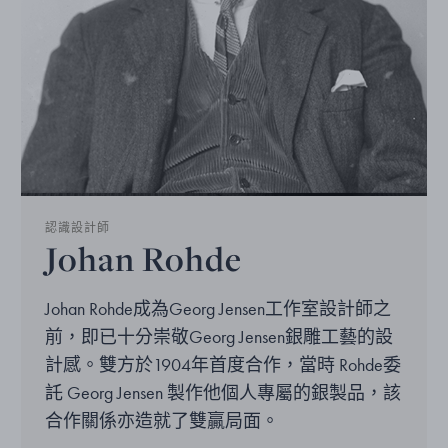
認識設計師
Johan Rohde
Johan Rohde成為Georg Jensen工作室設計師之
前，即已十分崇敬Georg Jensen銀雕工藝的設
計感。雙方於1904年首度合作，當時 Rohde委
託 Georg Jensen 製作他個人專屬的銀製品，該
合作關係亦造就了雙贏局面。