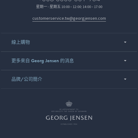
星期一 - 星期五 10:00 – 12:00; 14:00 – 17:00
customerservice.tw@georgjensen.com
線上購物
更多來自 Georg Jensen 的消息
品牌/公司簡介