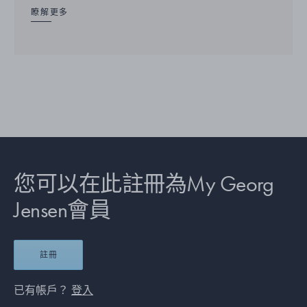
瞭解更多
您可以在此註冊為My Georg
Jensen會員
註冊
已有帳戶？
登入