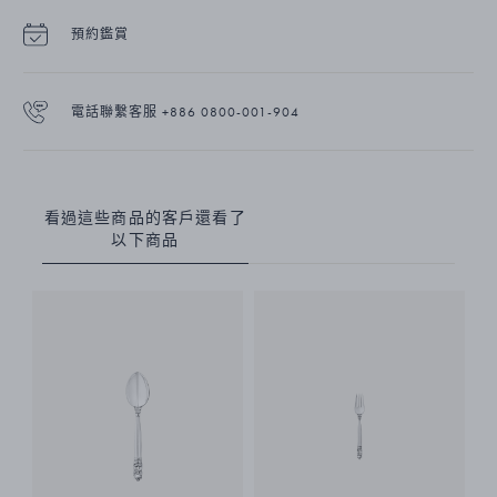
預約鑑賞
電話聯繫客服 +886 0800-001-904
看過這些商品的客戶還看了
以下商品