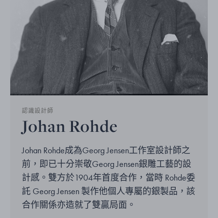
認識設計師
Johan Rohde
Johan Rohde成為Georg Jensen工作室設計師之
前，即已十分崇敬Georg Jensen銀雕工藝的設
計感。雙方於1904年首度合作，當時 Rohde委
託 Georg Jensen 製作他個人專屬的銀製品，該
合作關係亦造就了雙贏局面。