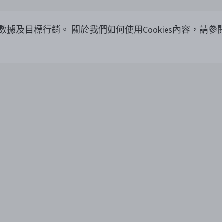
覽數據及目標行銷。
關於我們如何使用Cookies內容，請