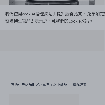
我們使用cookies管理網站與提升服務品質， 蒐集瀏
喬治傑生官網即表示您同意我們的Cookie政策。
看過這些商品的客戶還看了以下商品
搭配建議