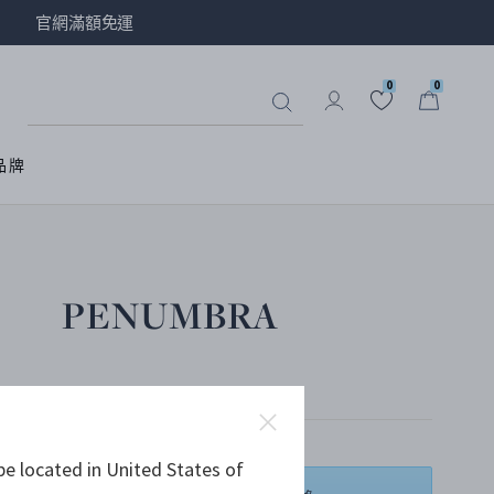
官網滿額免運
0
0
品牌
PENUMBRA
純銀
be located in United States of