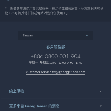
*「折價券無法使用於高級銀器、禮品卡或獨家珠寶，並將於30天後過
期。不可與其他折扣或促銷活動合併使用。」
Taiwan
客戶服務部
+886 0800-001-904
星期一 - 星期五 10:00 – 12:00; 14:00 – 17:00
customerservice.tw@georgjensen.com
線上購物
更多來自 Georg Jensen 的消息