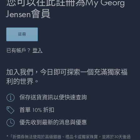
您可以在此註冊為My Georg
Jensen會員
註冊
已有帳戶？
登入
加入我們，今日即可探索一個充滿獨家福
利的世界。
保存送貨資訊以便快速查詢
首單 10% 折扣
優先收到最新的消息與優惠
*「折價券無法使用於高級銀器、禮品卡或獨家珠寶，並將於30天後過