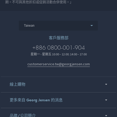
期。不可與其他折扣或促銷活動合併使用。」
Taiwan
客戶服務部
+886 0800-001-904
星期一 - 星期五 10:00 – 12:00; 14:00 – 17:00
customerservice.tw@georgjensen.com
線上購物
更多來自 Georg Jensen 的消息
品牌/公司簡介