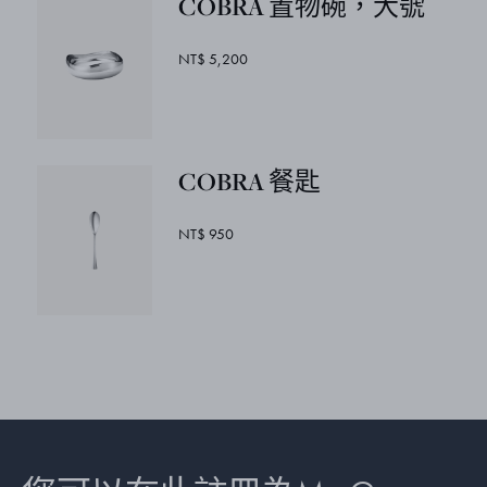
COBRA 置物碗，大號
NT$ 5,200
COBRA 餐匙
NT$ 950