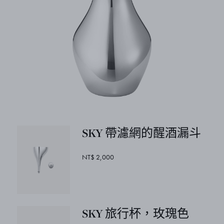
SKY 帶濾網的醒酒漏斗
NT$ 2,000
SKY 旅行杯，玫瑰色