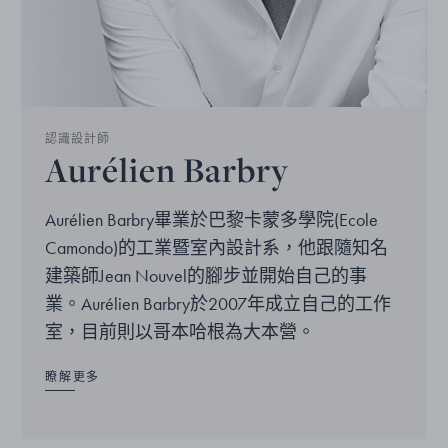
認識設計師
Aurélien Barbry
Aurélien Barbry畢業於巴黎卡蒙多學院(Ecole
Camondo)的工業暨室內設計系，他跟隨知名
建築師Jean Nouvel的腳步並開始自己的事
業。Aurélien Barbry於2007年成立自己的工作
室，目前則以哥本哈根為大本營。
瞭解更多