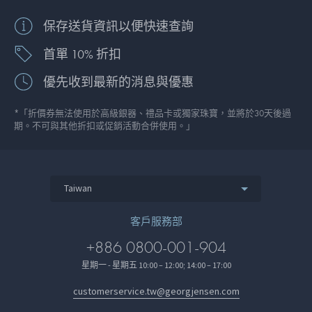
保存送貨資訊以便快速查詢
首單 10% 折扣
優先收到最新的消息與優惠
*「折價券無法使用於高級銀器、禮品卡或獨家珠寶，並將於30天後過
期。不可與其他折扣或促銷活動合併使用。」
Taiwan
客戶服務部
+886 0800-001-904
星期一 - 星期五 10:00 – 12:00; 14:00 – 17:00
customerservice.tw@georgjensen.com