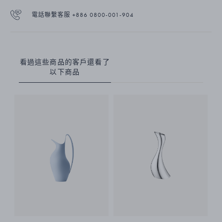
電話聯繫客服 +886 0800-001-904
看過這些商品的客戶還看了
以下商品