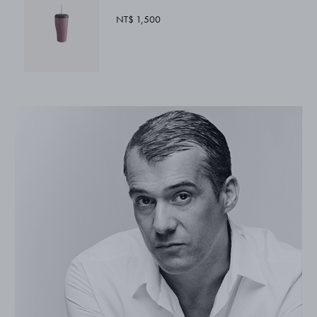
NT$ 1,500