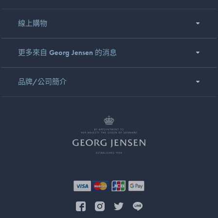
線上購物
更多來自 Georg Jensen 的消息
品牌/公司簡介