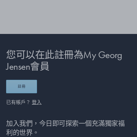
您可以在此註冊為My Georg
Jensen會員
註冊
已有帳戶？
登入
加入我們，今日即可探索一個充滿獨家福
利的世界。