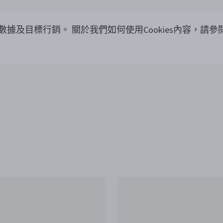
覽數據及目標行銷。
關於我們如何使用Cookies內容，請