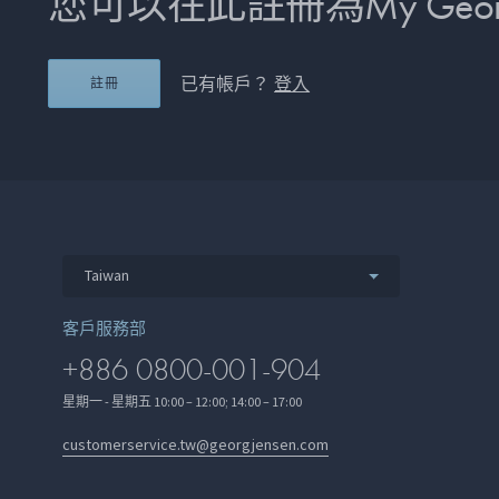
您可以在此註冊為My Georg
已有帳戶？
登入
註冊
Taiwan
客戶服務部
+886 0800-001-904
星期一 - 星期五 10:00 – 12:00; 14:00 – 17:00
customerservice.tw@georgjensen.com