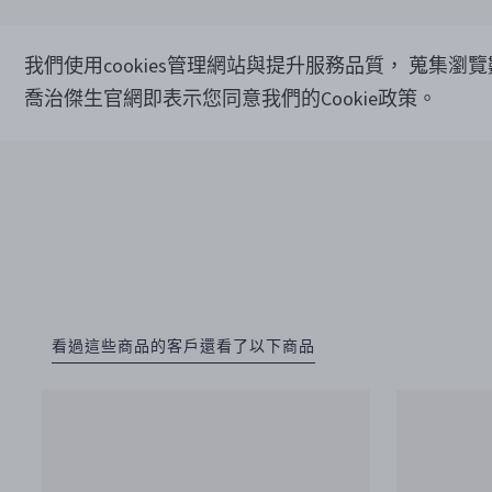
我們使用cookies管理網站與提升服務品質， 蒐集瀏
喬治傑生官網即表示您同意我們的Cookie政策。
看過這些商品的客戶還看了以下商品