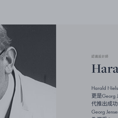
認識設計師
Hara
Harald 
更是Georg
代推出成功
Georg 