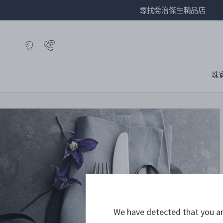
尋找喬治傑生精品店
珠
We have detected that you are