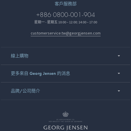
客戶服務部
+886 0800-001-904
星期一 - 星期五 10:00 – 12:00; 14:00 – 17:00
customerservice.tw@georgjensen.com
線上購物
更多來自 Georg Jensen 的消息
品牌/公司簡介