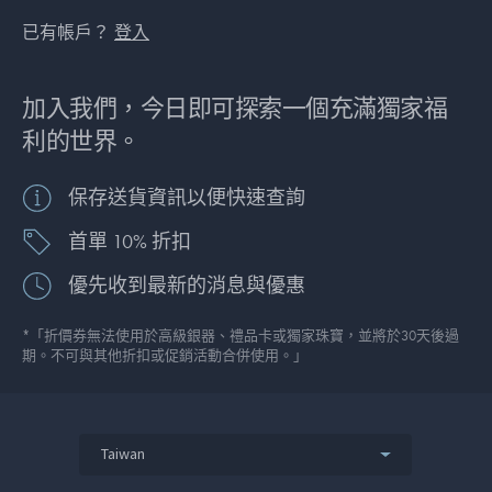
已有帳戶？
登入
加入我們，今日即可探索一個充滿獨家福
利的世界。
保存送貨資訊以便快速查詢
首單 10% 折扣
優先收到最新的消息與優惠
*「折價券無法使用於高級銀器、禮品卡或獨家珠寶，並將於30天後過
期。不可與其他折扣或促銷活動合併使用。」
Taiwan