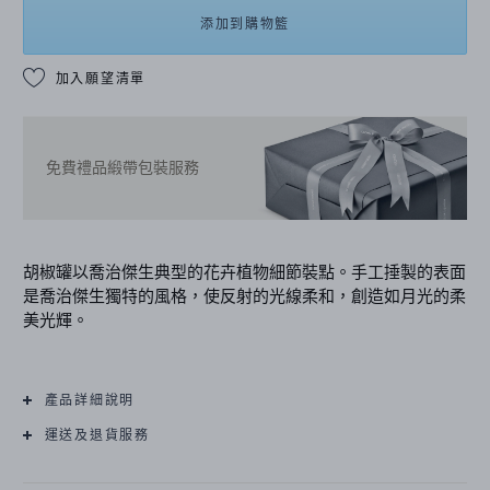
添加到購物籃
加入願望清單
免費禮品緞帶包裝服務
胡椒罐以喬治傑生典型的花卉植物細節裝點。手工捶製的表面
是喬治傑生獨特的風格，使反射的光線柔和，創造如月光的柔
美光輝。
產品詳細說明
運送及退貨服務