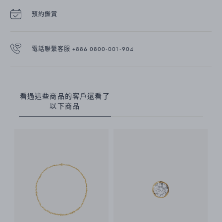
預約鑑賞
電話聯繫客服 +886 0800-001-904
看過這些商品的客戶還看了
以下商品