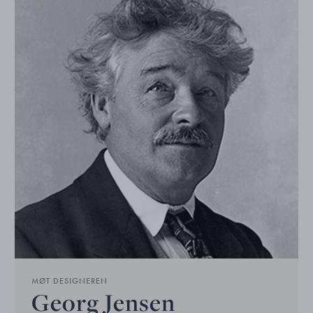
MØT DESIGNEREN
Georg Jensen