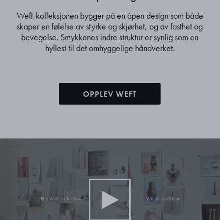
Weft-kolleksjonen bygger på en åpen design som både
skaper en følelse av styrke og skjørhet, og av fasthet og
bevegelse. Smykkenes indre struktur er synlig som en
hyllest til det omhyggelige håndverket.
OPPLEV WEFT